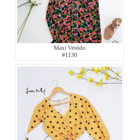
Maxi Vestido
#1130