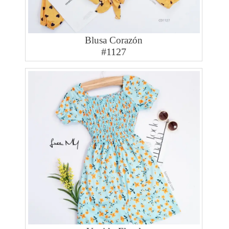
Blusa Corazón
#1127