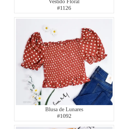
Vestido Floral
#1126
Blusa de Lunares
#1092