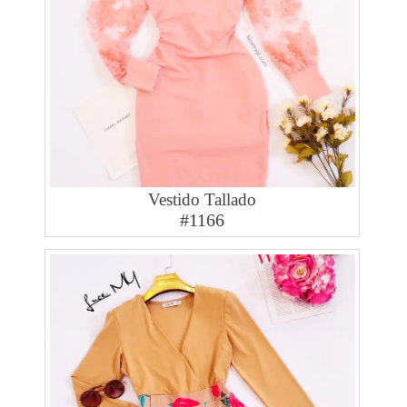
Vestido Tallado
#1166