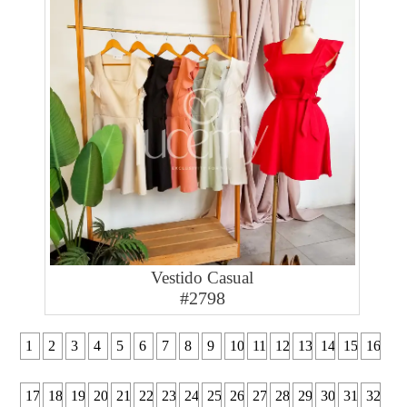
Vestido Casual
#2798
1
2
3
4
5
6
7
8
9
10
11
12
13
14
15
16
17
18
19
20
21
22
23
24
25
26
27
28
29
30
31
32