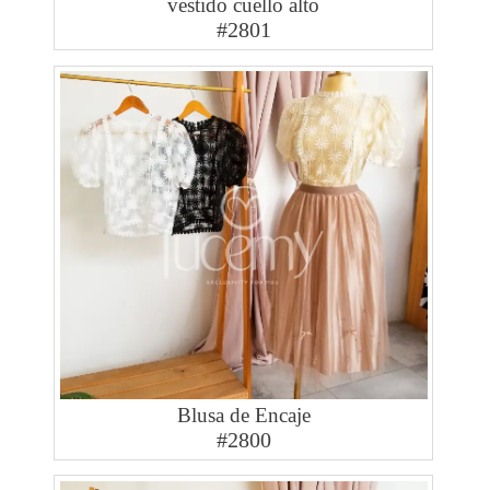
vestido cuello alto
#2801
Blusa de Encaje
#2800