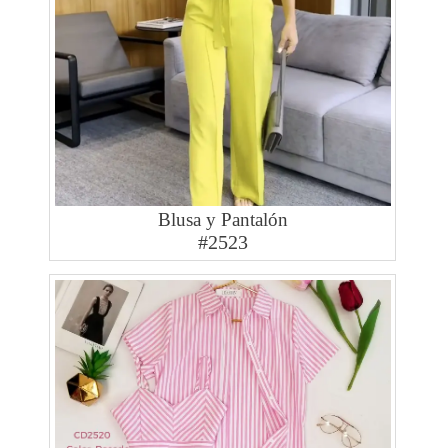
Blusa y Pantalón
#2523