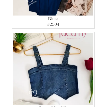
Blusa
#2504