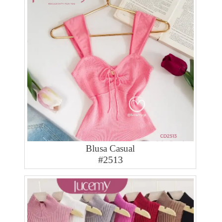
Blusa Casual
#2513