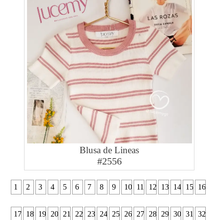
Blusa de Lineas
#2556
1
2
3
4
5
6
7
8
9
10
11
12
13
14
15
16
17
18
19
20
21
22
23
24
25
26
27
28
29
30
31
32