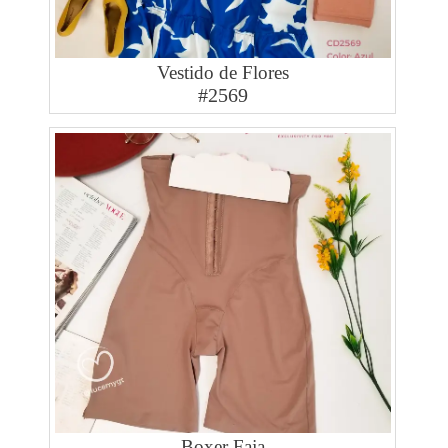
Vestido de Flores
#2569
Boxer Faja