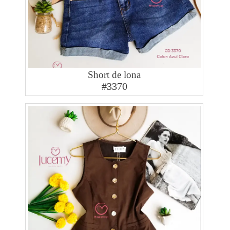
Short de lona
#3370