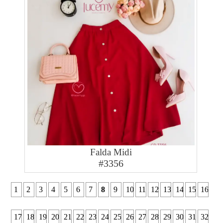
Falda Midi
#3356
1
2
3
4
5
6
7
8
9
10
11
12
13
14
15
16
17
18
19
20
21
22
23
24
25
26
27
28
29
30
31
32